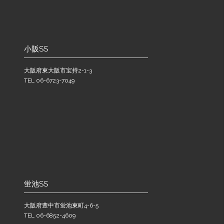
小阪SS
大阪府東大阪市宝持2-1-3
TEL 06-6723-7049
蛍池SS
大阪府豊中市蛍池東町4-6-5
TEL 06-6852-4609