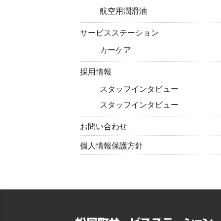
航空用潤滑油
サービスステーション
カーケア
採用情報
スタッフインタビュー
スタッフインタビュー
お問い合わせ
個人情報保護方針