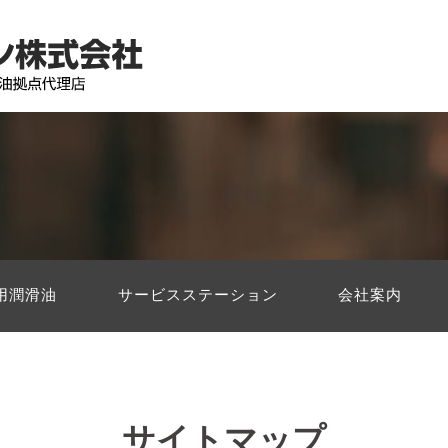
用潤滑油
サービスステーション
会社案内
サイトマップ