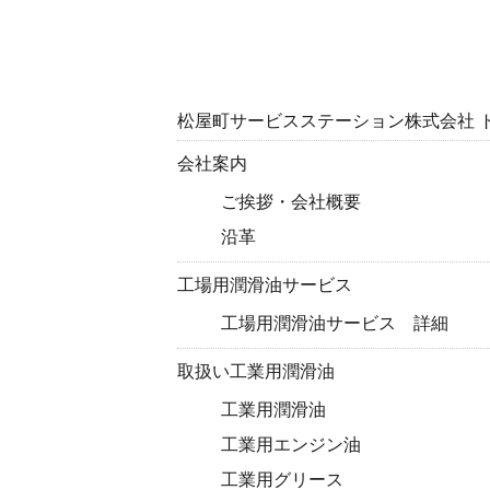
松屋町サービスステーション株式会社 
会社案内
ご挨拶・会社概要
沿革
工場用潤滑油サービス
工場用潤滑油サービス 詳細
取扱い工業用潤滑油
工業用潤滑油
工業用エンジン油
工業用グリース