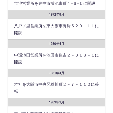
蛍池営業所を豊中市蛍池東町４−６−５に開設
1972年8月
八戸ノ里営業所を東大阪市御厨５２０－１１に
開設
1980年4月
中環池田営業所を池田市住吉２－３１８－１に
開設
1981年4月
本社を大阪市中央区粉川町２－７－１１２に移
転
1989年1月