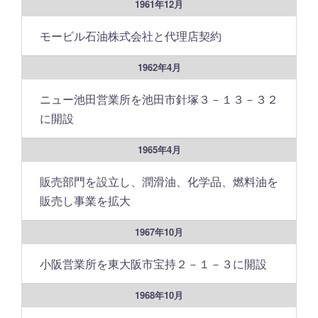
1961年12月
モービル石油株式会社と代理店契約
1962年4月
ニュー池田営業所を池田市針塚３－１３－３２
に開設
1965年4月
販売部門を設立し、潤滑油、化学品、燃料油を
販売し事業を拡大
1967年10月
小阪営業所を東大阪市宝持２－１－３に開設
1968年10月