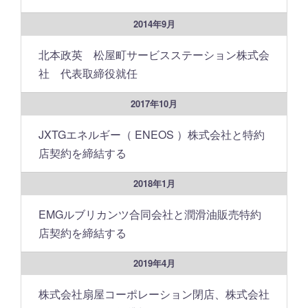
2014年9月
北本政英 松屋町サービスステーション株式会
社 代表取締役就任
2017年10月
JXTGエネルギー（ ENEOS ）株式会社と特約
店契約を締結する
2018年1月
EMGルブリカンツ合同会社と潤滑油販売特約
店契約を締結する
2019年4月
株式会社扇屋コーポレーション閉店、株式会社