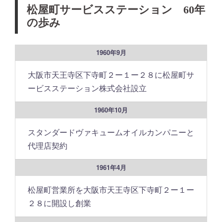
松屋町サービスステーション 60年
の歩み
1960年9月
大阪市天王寺区下寺町２ー１ー２８に松屋町サ
ービスステーション株式会社設立
1960年10月
スタンダードヴァキュームオイルカンパニーと
代理店契約
1961年4月
松屋町営業所を大阪市天王寺区下寺町２ー１ー
２８に開設し創業