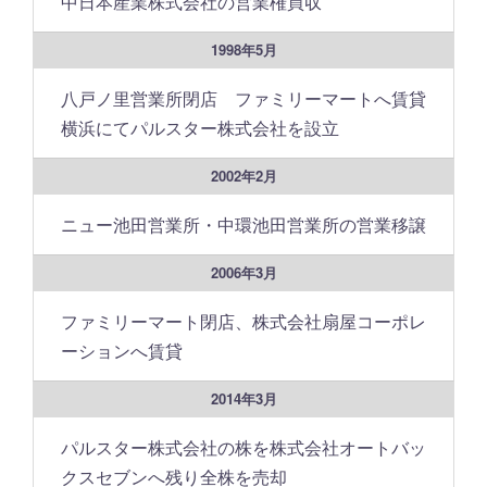
中日本産業株式会社の営業権買収
1998年5月
八戸ノ里営業所閉店 ファミリーマートへ賃貸
横浜にてパルスター株式会社を設立
2002年2月
ニュー池田営業所・中環池田営業所の営業移譲
2006年3月
ファミリーマート閉店、株式会社扇屋コーポレ
ーションへ賃貸
2014年3月
パルスター株式会社の株を株式会社オートバッ
クスセブンへ残り全株を売却