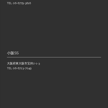
TEL 06-6779-3616
小阪SS
大阪府東大阪市宝持2-1-3
TEL 06-6723-7049