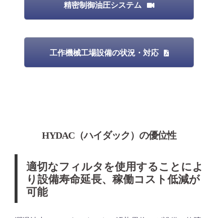
精密制御油圧システム
工作機械工場設備の状況・対応
HYDAC（ハイダック）の優位性
適切なフィルタを使用することによ
り設備寿命延長、稼働コスト低減が
可能