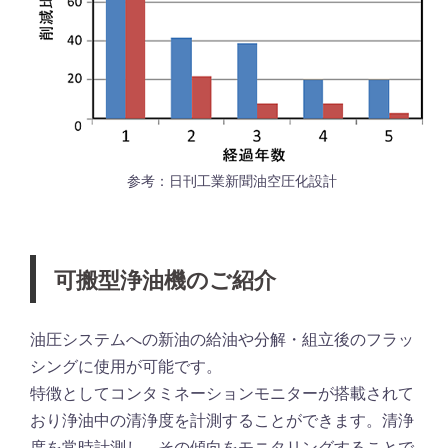
参考：日刊工業新聞油空圧化設計
可搬型浄油機のご紹介
油圧システムへの新油の給油や分解・組立後のフラッ
シングに使用が可能です。
特徴としてコンタミネーションモニターが搭載されて
おり浄油中の清浄度を計測することができます。清浄
度を常時計測し、その傾向をモニタリングすることで