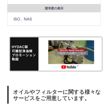
清浄度の表示
ISO、NAS
オイルやフィルターに関する様々な
サービスをご用意しています。