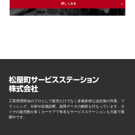
詳しくみる
工業用潤滑油のプロとして販売だけでなく多種多様な油交換の作業、フ
ラッシング、分析や設備診断、故障データの解析も行なっています。タ
イヤの販売数が多くカーケアで有名なサービスステーションも大阪で展
開中です。