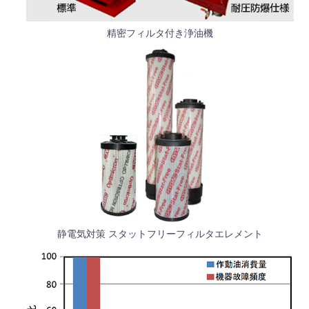
精密フィルタ付き浄油機
静電気対策 スタットフリーフィルタエレメント