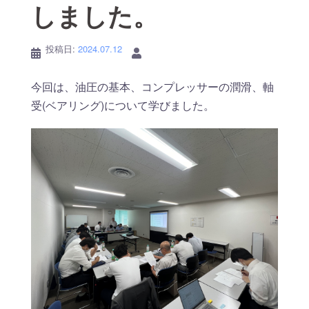
しました。
投稿日:
2024.07.12
今回は、油圧の基本、コンプレッサーの潤滑、軸
受(ベアリング)について学びました。