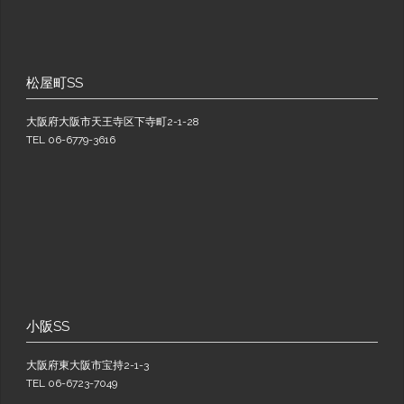
松屋町SS
大阪府大阪市天王寺区下寺町2-1-28
TEL 06-6779-3616
小阪SS
大阪府東大阪市宝持2-1-3
TEL 06-6723-7049