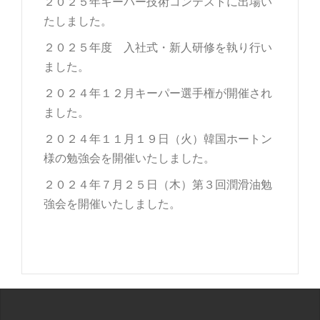
２０２５年キーパー技術コンテストに出場い
たしました。
２０２５年度 入社式・新人研修を執り行い
ました。
２０２４年１２月キーパー選手権が開催され
ました。
２０２４年１１月１９日（火）韓国ホートン
様の勉強会を開催いたしました。
２０２４年７月２５日（木）第３回潤滑油勉
強会を開催いたしました。